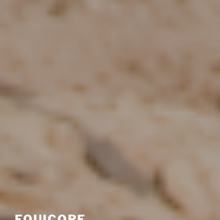
EQUICORE